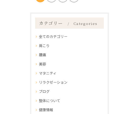
カテゴリー
Categories
全てのカテゴリー
肩こり
腰痛
美容
マタニティ
リラクゼーション
ブログ
整体について
健康情報