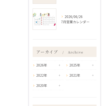
2026/06/26
7月営業カレンダー
アーカイブ
Archive
2026年
2025年
2022年
2021年
2020年