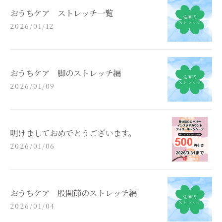
おうちケア ストレッチ一覧
2026/01/12
おうちケア 脚のストレッチ編
2026/01/09
明けましておめでとうございます。
2026/01/06
おうちケア 股関節のストレッチ編
2026/01/04