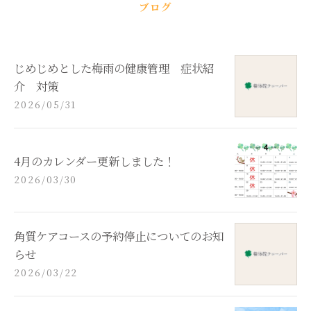
ブログ
じめじめとした梅雨の健康管理 症状紹
介 対策
2026/05/31
4月のカレンダー更新しました！
2026/03/30
角質ケアコースの予約停止についてのお知
らせ
2026/03/22