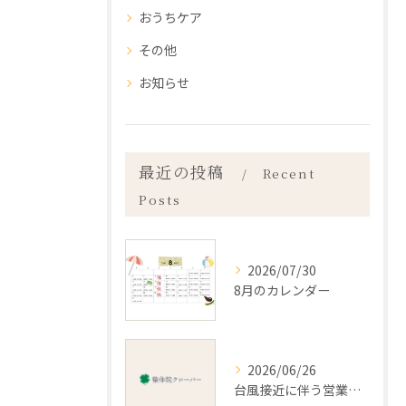
おうちケア
その他
お知らせ
最近の投稿
Recent
Posts
2026/07/30
8月のカレンダー
2026/06/26
台風接近に伴う営業のお知らせ