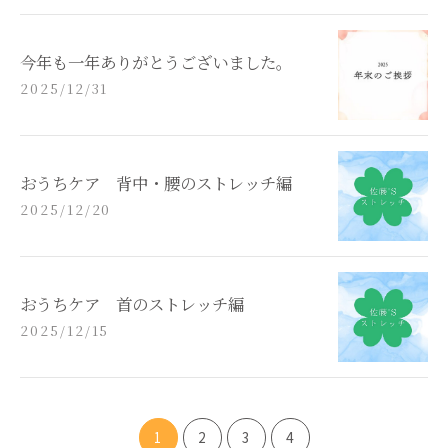
今年も一年ありがとうございました。
2025/12/31
おうちケア 背中・腰のストレッチ編
2025/12/20
おうちケア 首のストレッチ編
2025/12/15
1
2
3
4