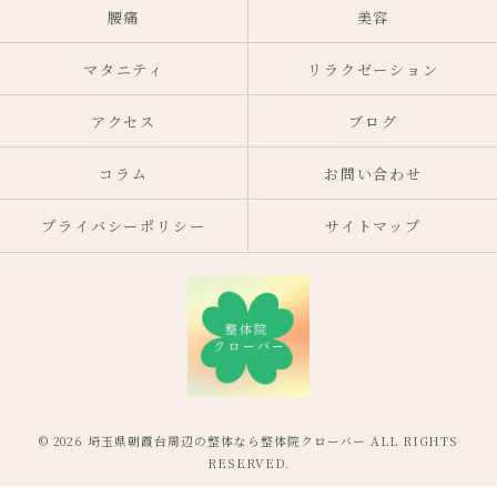
腰痛
美容
マタニティ
リラクゼーション
アクセス
ブログ
コラム
お問い合わせ
プライバシーポリシー
サイトマップ
© 2026 埼玉県朝霞台周辺の整体なら整体院クローバー ALL RIGHTS
RESERVED.