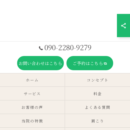
090-2280-9279
お問い合わせはこちら
ご予約はこちら
ホーム
コンセプト
サービス
料金
お客様の声
よくある質問
当院の特徴
肩こり