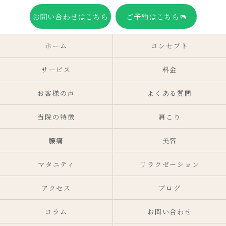
お問い合わせはこちら
ご予約はこちら
ホーム
コンセプト
サービス
料金
お客様の声
よくある質問
当院の特徴
肩こり
腰痛
美容
マタニティ
リラクゼーション
アクセス
ブログ
コラム
お問い合わせ