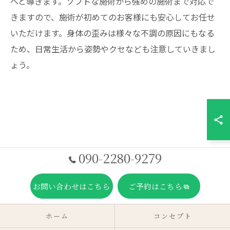
へと導きます。ソフトな施術から強めの施術まで対応で
きますので、施術が初めてのお客様にも安心してお任せ
いただけます。身体の歪みは様々な不調の原因にもなる
ため、日常生活から姿勢やクセなども注意していきまし
ょう。
090-2280-9279
お問い合わせはこちら
ご予約はこちら
ホーム
コンセプト