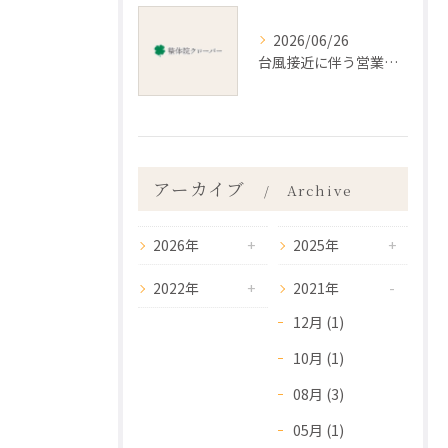
2026/06/26
台風接近に伴う営業のお知らせ
アーカイブ
Archive
2026年
2025年
2022年
2021年
12月 (1)
10月 (1)
08月 (3)
05月 (1)