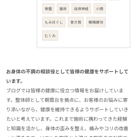
骨盤
猫背
自律神経
小顔
もみほぐし
巻き肩
眼精疲労
むくみ
お身体の不調の相談役として皆様の健康をサポートして
います。
ブログでは皆様の健康に役立つ情報をお届けしていま
す。整体師として朝霞台を拠点に、お客様のお悩みに寄
り添いながら、健康を維持できるようサポートしていき
たいと考えています。これまで施術に携わってきた経験
と知識を活かし、身体の歪みを整え、痛みやコリの改善