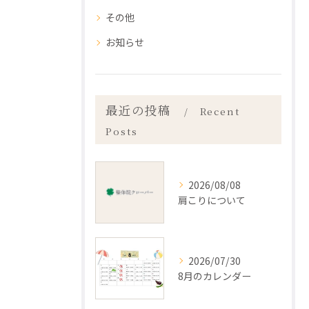
その他
お知らせ
最近の投稿
Recent
Posts
2026/08/08
肩こりについて
2026/07/30
8月のカレンダー