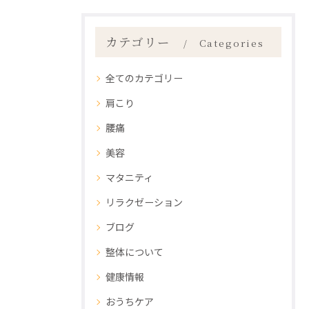
カテゴリー
Categories
全てのカテゴリー
肩こり
腰痛
美容
マタニティ
リラクゼーション
ブログ
整体について
健康情報
おうちケア