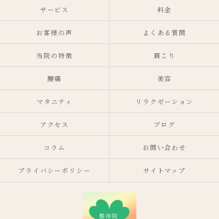
サービス
料金
お客様の声
よくある質問
当院の特徴
肩こり
腰痛
美容
マタニティ
リラクゼーション
アクセス
ブログ
コラム
お問い合わせ
プライバシーポリシー
サイトマップ