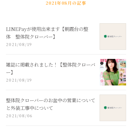
2021年08月の記事
LINEPayが使用出来ます【朝霞台の整
体 整体院クローバー】
2021/08/19
雑誌に掲載されました！【整体院クローバ
ー】
2021/08/19
整体院クローバーのお盆中の営業について
と外装工事中について
2021/08/06