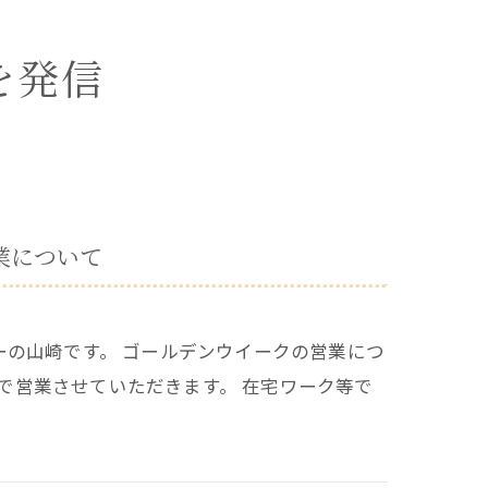
を発信
業について
の山崎です。 ゴールデンウイークの営業につ
0で営業させていただきます。 在宅ワーク等で