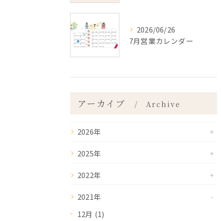
2026/06/26
7月営業カレンダー
アーカイブ
Archive
2026年
2025年
2022年
2021年
12月 (1)