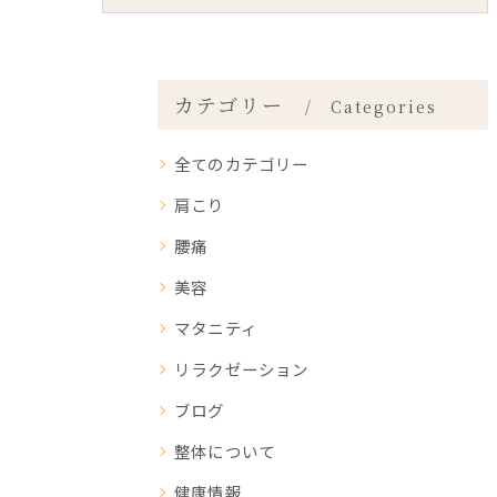
カテゴリー
Categories
全てのカテゴリー
肩こり
腰痛
美容
マタニティ
リラクゼーション
ブログ
整体について
健康情報