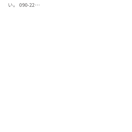
い。 090-22…