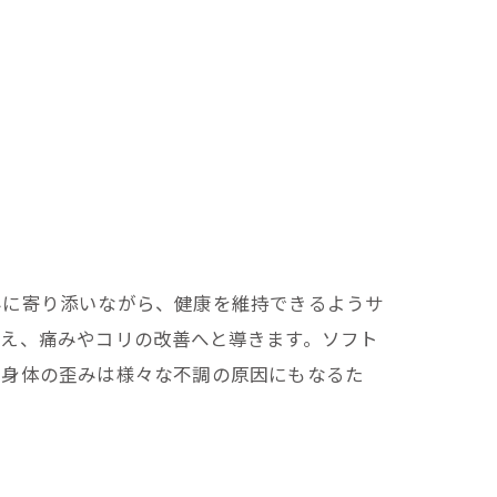
みに寄り添いながら、健康を維持できるようサ
え、痛みやコリの改善へと導きます。ソフト
。身体の歪みは様々な不調の原因にもなるた