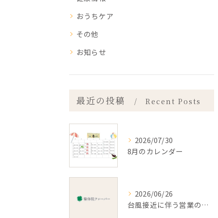
おうちケア
その他
お知らせ
最近の投稿
Recent Posts
2026/07/30
8月のカレンダー
2026/06/26
台風接近に伴う営業のお知らせ