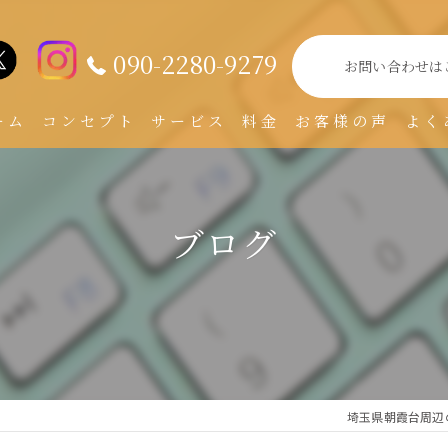
090-2280-9279
お問い合わせは
ーム
コンセプト
サービス
料金
お客様の声
よく
ブログ
埼玉県朝霞台周辺