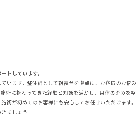
ポートしています。
しています。整体師として朝霞台を拠点に、お客様のお悩
で施術に携わってきた経験と知識を活かし、身体の歪みを整
、施術が初めてのお客様にも安心してお任せいただけます
いきましょう。